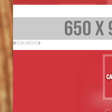
ELIJA MEDIOS