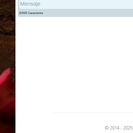
© 2014 - 2025