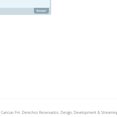
 Caricias Fm. Derechos Reservados. Design, Development & Streamin