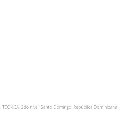
 & TÉCNICA, 2do nivel, Santo Domingo, República Dominicana