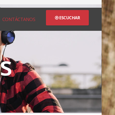
ESCUCHAR
CONTÁCTANOS
s