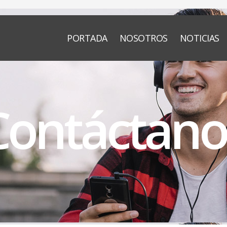
PORTADA
NOSOTROS
NOTICIAS
Contáctano