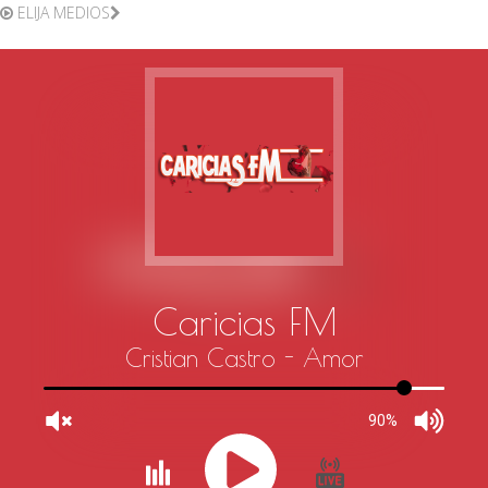
ELIJA MEDIOS