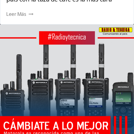
Leer Más