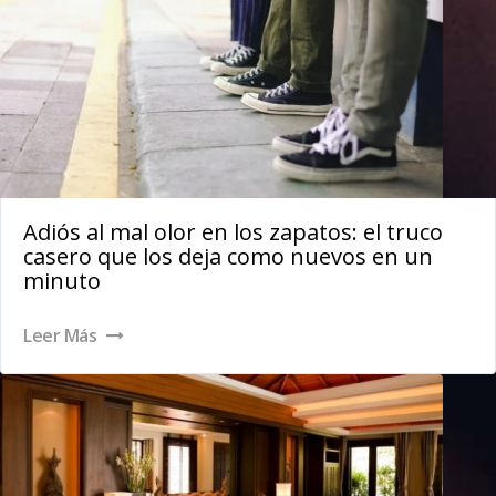
Adiós al mal olor en los zapatos: el truco
casero que los deja como nuevos en un
minuto
Leer Más