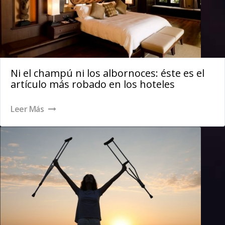
Ni el champú ni los albornoces: éste es el
artículo más robado en los hoteles
Leer Más