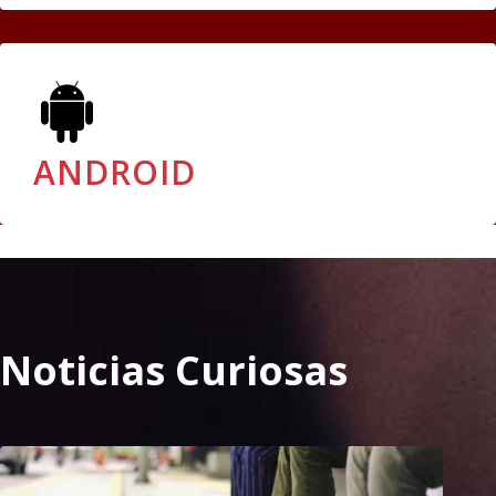
ANDROID
Noticias Curiosas