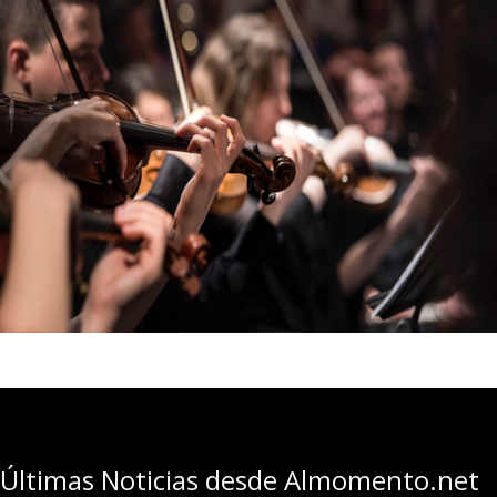
Últimas Noticias desde Almomento.net