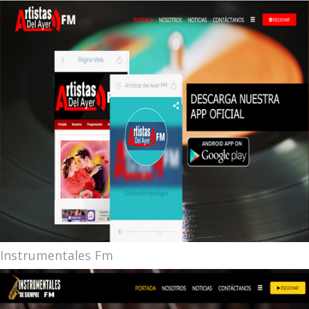
Instrumentales Fm