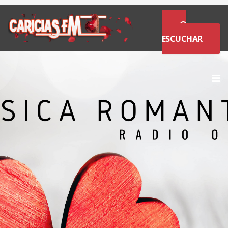
ESCUCHAR