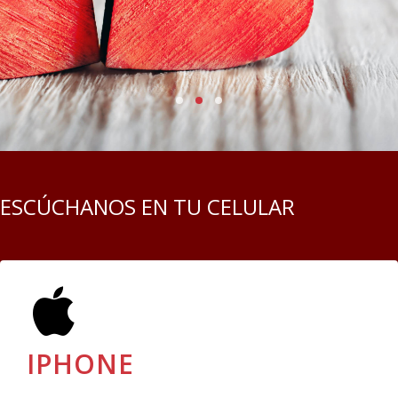
ESCÚCHANOS EN TU CELULAR
IPHONE