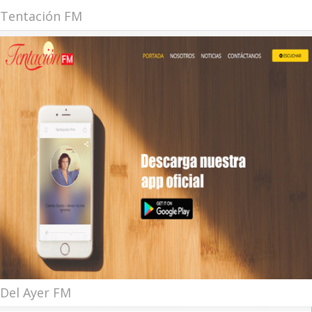
Tentación FM
Del Ayer FM